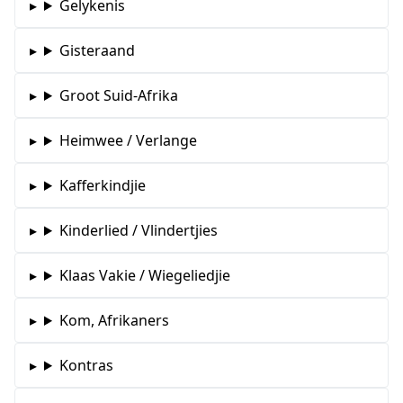
Gelykenis
Gisteraand
Groot Suid-Afrika
Heimwee / Verlange
Kafferkindjie
Kinderlied / Vlindertjies
Klaas Vakie / Wiegeliedjie
Kom, Afrikaners
Kontras