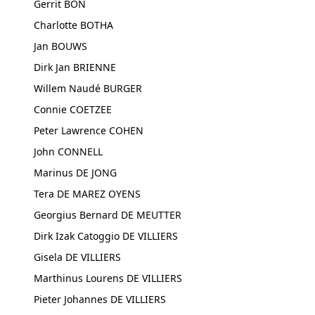
Gerrit BON
Charlotte BOTHA
Jan BOUWS
Dirk Jan BRIENNE
Willem Naudé BURGER
Connie COETZEE
Peter Lawrence COHEN
John CONNELL
Marinus DE JONG
Tera DE MAREZ OYENS
Georgius Bernard DE MEUTTER
Dirk Izak Catoggio DE VILLIERS
Gisela DE VILLIERS
Marthinus Lourens DE VILLIERS
Pieter Johannes DE VILLIERS