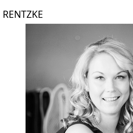
 RENTZKE