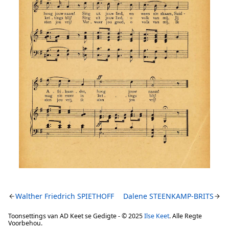
Walther Friedrich SPIETHOFF
Dalene STEENKAMP-BRITS
Toonsettings van AD Keet se Gedigte - © 2025
Ilse Keet
. Alle Regte
Voorbehou.