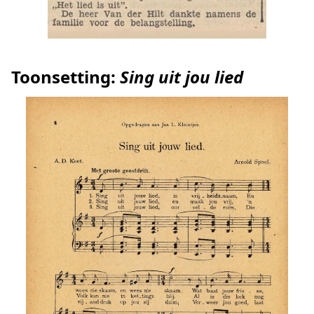
Toonsetting:
Sing uit jou lied