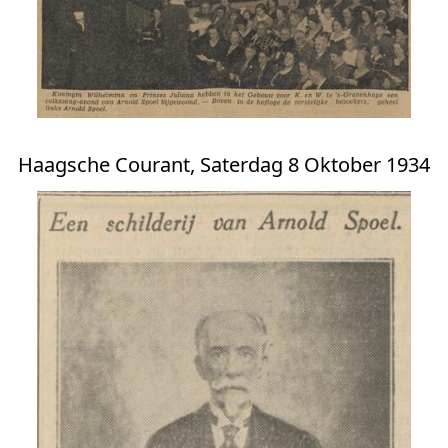
Haagsche Courant, Saterdag 8 Oktober 1934