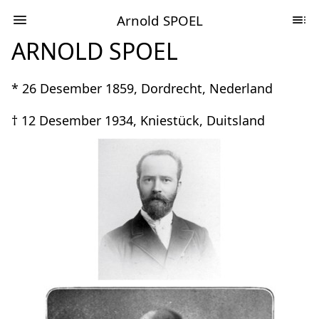
Arnold SPOEL
ARNOLD SPOEL
* 26 Desember 1859, Dordrecht, Nederland
† 12 Desember 1934, Kniestück, Duitsland