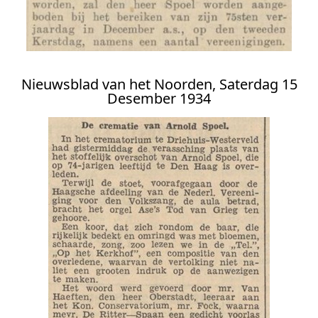
Nieuwsblad van het Noorden, Saterdag 15
Desember 1934