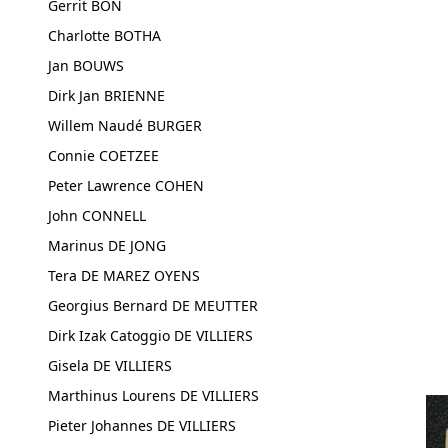
Gerrit BON
Charlotte BOTHA
Jan BOUWS
Dirk Jan BRIENNE
Willem Naudé BURGER
Connie COETZEE
Peter Lawrence COHEN
John CONNELL
Marinus DE JONG
Tera DE MAREZ OYENS
Georgius Bernard DE MEUTTER
Dirk Izak Catoggio DE VILLIERS
Gisela DE VILLIERS
Marthinus Lourens DE VILLIERS
Pieter Johannes DE VILLIERS