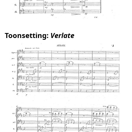
Toonsetting:
Verlate