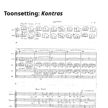
Toonsetting:
Kontras