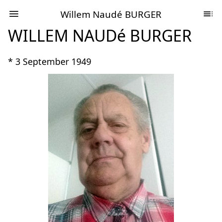
Willem Naudé BURGER
WILLEM NAUDé BURGER
* 3 September 1949