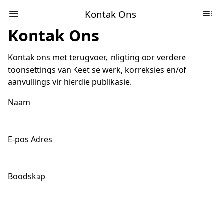
Kontak Ons
Kontak Ons
Kontak ons met terugvoer, inligting oor verdere
toonsettings van Keet se werk, korreksies en/of
aanvullings vir hierdie publikasie.
Naam
E-pos Adres
Boodskap