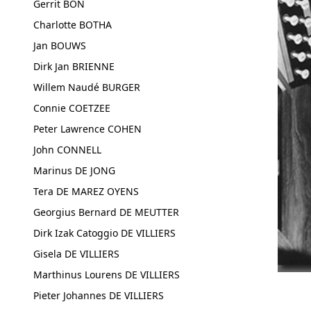
Gerrit BON
Charlotte BOTHA
Jan BOUWS
Dirk Jan BRIENNE
Willem Naudé BURGER
Connie COETZEE
Peter Lawrence COHEN
John CONNELL
Marinus DE JONG
Tera DE MAREZ OYENS
Georgius Bernard DE MEUTTER
Dirk Izak Catoggio DE VILLIERS
Gisela DE VILLIERS
Marthinus Lourens DE VILLIERS
Pieter Johannes DE VILLIERS