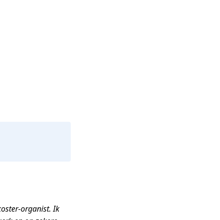
oster-organist. Ik