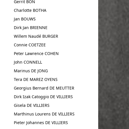
Gerrit BON
Charlotte BOTHA
Jan BOUWS
Dirk Jan BRIENNE
Willem Naudé BURGER
Connie COETZEE
Peter Lawrence COHEN
John CONNELL
Marinus DE JONG
Tera DE MAREZ OYENS
Georgius Bernard DE MEUTTER
Dirk Izak Catoggio DE VILLIERS
Gisela DE VILLIERS
Marthinus Lourens DE VILLIERS
Pieter Johannes DE VILLIERS