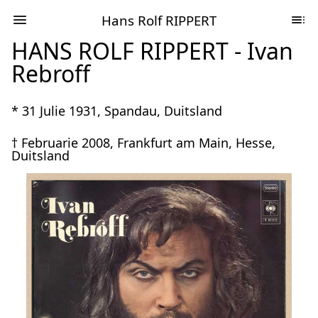
Hans Rolf RIPPERT
HANS ROLF RIPPERT - Ivan
Rebroff
* 31 Julie 1931, Spandau, Duitsland
† Februarie 2008, Frankfurt am Main, Hesse,
Duitsland