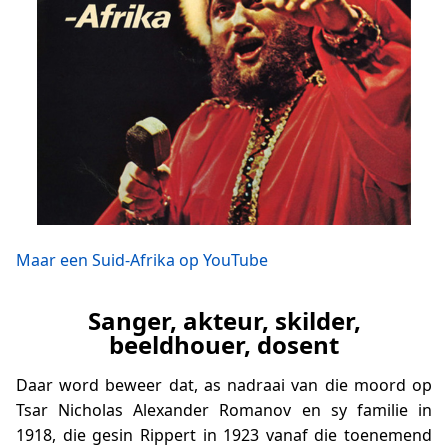
Maar een Suid-Afrika op YouTube
Sanger, akteur, skilder,
beeldhouer, dosent
Daar word beweer dat, as nadraai van die moord op
Tsar Nicholas Alexander Romanov en sy familie in
1918, die gesin Rippert in 1923 vanaf die toenemend