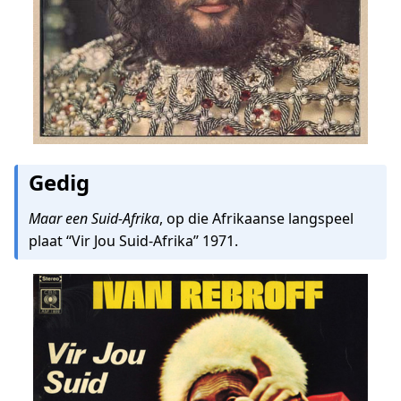
Gedig
Maar een Suid-Afrika
, op die Afrikaanse langspeel
plaat ‘‘Vir Jou Suid-Afrika’’ 1971.