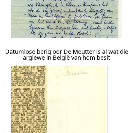
Datumlose berig oor De Meutter is al wat die
argiewe in België van hom besit