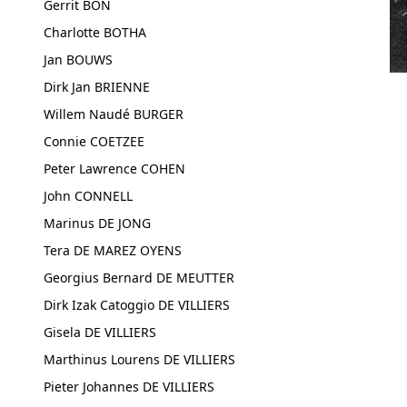
Gerrit BON
Charlotte BOTHA
Jan BOUWS
Dirk Jan BRIENNE
Willem Naudé BURGER
Connie COETZEE
Peter Lawrence COHEN
John CONNELL
Marinus DE JONG
Tera DE MAREZ OYENS
Georgius Bernard DE MEUTTER
Dirk Izak Catoggio DE VILLIERS
Gisela DE VILLIERS
Marthinus Lourens DE VILLIERS
Pieter Johannes DE VILLIERS