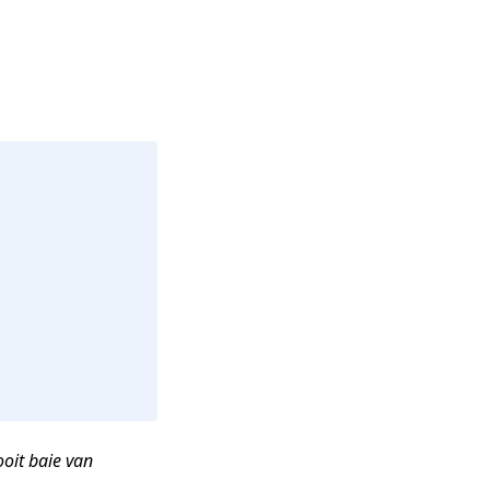
ooit baie van