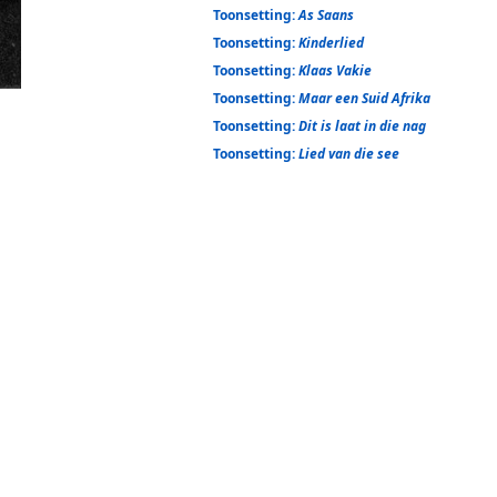
Toonsetting:
As Saans
Toonsetting:
Kinderlied
Toonsetting:
Klaas Vakie
Toonsetting:
Maar een Suid Afrika
Toonsetting:
Dit is laat in die nag
Toonsetting:
Lied van die see