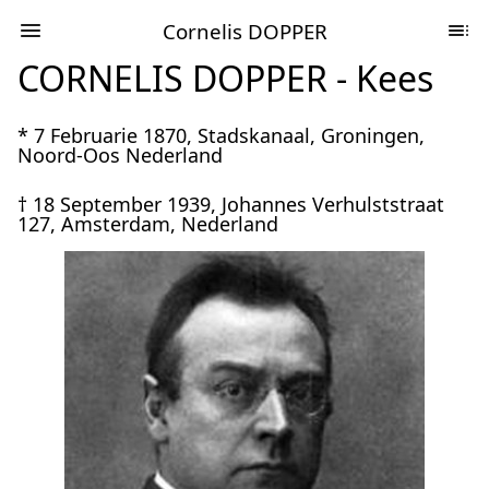
Cornelis DOPPER
CORNELIS DOPPER - Kees
* 7 Februarie 1870, Stadskanaal, Groningen,
Noord-Oos Nederland
† 18 September 1939, Johannes Verhulststraat
127, Amsterdam, Nederland