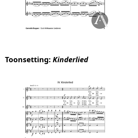
Toonsetting:
Kinderlied