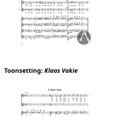
Toonsetting:
Klaas Vakie