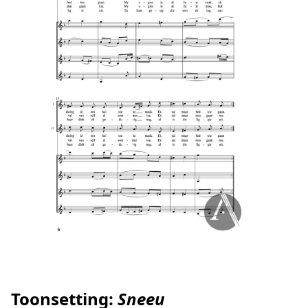
Toonsetting:
Sneeu