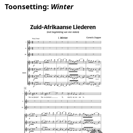
Toonsetting:
Winter