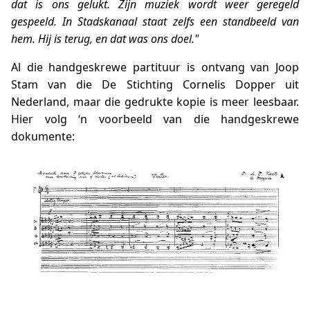
dat is ons gelukt. Zijn muziek wordt weer geregeld
gespeeld. In Stadskanaal staat zelfs een standbeeld van
hem. Hij is terug, en dat was ons doel."
Al die handgeskrewe partituur is ontvang van Joop
Stam van die De Stichting Cornelis Dopper uit
Nederland, maar die gedrukte kopie is meer leesbaar.
Hier volg ‘n voorbeeld van die handgeskrewe
dokumente: