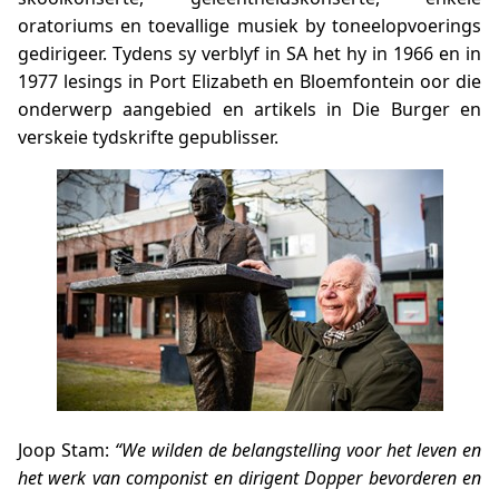
oratoriums en toevallige musiek by toneelopvoerings
gedirigeer. Tydens sy verblyf in SA het hy in 1966 en in
1977 lesings in Port Elizabeth en Bloemfontein oor die
onderwerp aangebied en artikels in Die Burger en
verskeie tydskrifte gepublisser.
Joop Stam:
“We wilden de belangstelling voor het leven en
het werk van componist en dirigent Dopper bevorderen en